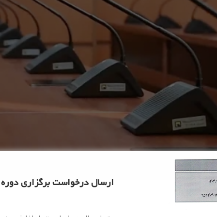
ارسال درخواست برگزاری دوره 