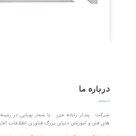
درباره ما
شرکت پندار رایانه خزر با شعار پویایی در زمینه 
های فنی و آموزشی دنیای بزرگ فناوری اطلاعات آغا