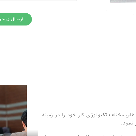
ارسال درخ
های مختلف تکنولوژی کار خود را در زمینه
ز نمود.