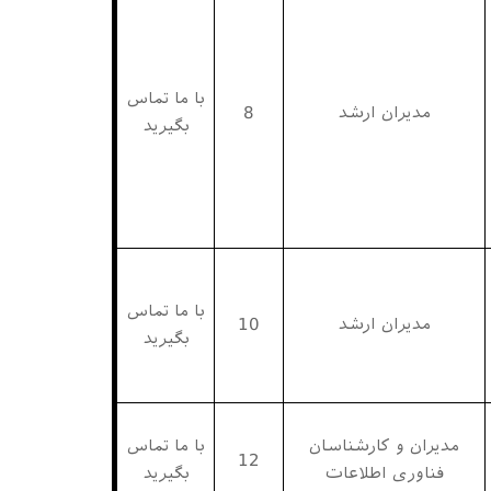
با ما تماس
مدیران ارشد
8
بگیرید
با ما تماس
مدیران ارشد
10
بگیرید
مدیران و کارشناسان
با ما تماس
12
فناوری اطلاعات
بگیرید