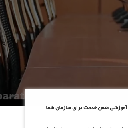
آموزشی ضمن خدمت برای سازمان شما