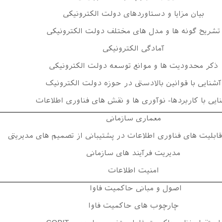
بیان مزایا و دستاوردهای دولت الکترونیکی
تشریح گونه ها و مدل های مختلف دولت الکترونیکی
آمادگی الکترونیکی
ذکر محدودیت ها و موانع توسعه دولت الکترونیکی
آشنایی با قوانین بالادستی در حوزه دولت الکترونیک
ایی با کاربردها- نوآوری ها و نقش های فناوری اطلاعات
معماری سازمانی
قابلیت های فناوری اطلاعات در پشتیبانی از تصمیم های مدیریتی
مدیریت فرآیند های سازمانی
امنیت اطلاعات
اصول و مبانی حاکمیت فاوا
چارچوب های حاکمیت فاوا