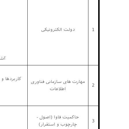
1
دولت الکترونیکی
آشن
کاربردها و 
مهارت های سازمانی فناوری
2
اطلاعات
حاکمیت فاوا (اصول -
3
چارچوب و استقرار)