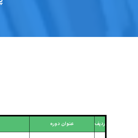
ردیف
عنوان دوره