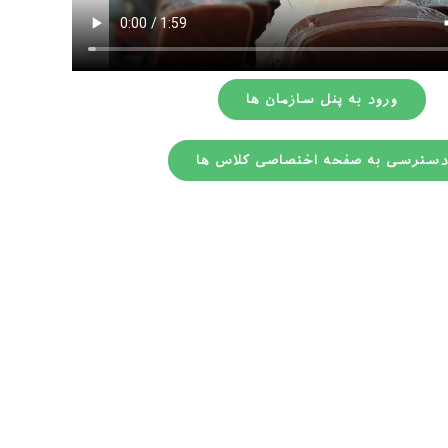
ورود به پنل سازمان ها
دسترسی به صفحه اختصاصی کلاس ها