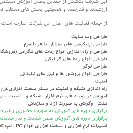
این شرکت متشکل از چندین بخش آموزشی مشتمل بر 
ارزشمند و قدرتمند و همچنین بخش های مختلف فن
از جمله فعالیت های اصلی این شرکت عبارت است ا
طراحی وب سایت
طراحی اپلیکیشن های موبایلی با هر پلتفرم
طراحی و راه اندازی انواع ربات های تلگرامی (فروشگاهی 
طراحی انواع رابط های گرافیکی
طراحی لوگو
طراحی انواع بروشور ها و تیزر های تبلیغاتی
امنیت
راه اندازی شبکه و امنیت در بستر سخت افزاری،نرم ا
آموزش در زمینه های نرم افزار ،شبکه و امنیت ، بر
تبلت وگوشی به صورت آزاد و سازمانی
برگزاری دوره های آموزشی به صورت حضوری و غیرحض
برگزاری دوره های آموزشی ضمن خدمت و بدو خدمت ک
تعمیرات نرم افزاری و سخت افزاری انواع PC - لپ تاپ و همچنین انواع موبایل و تبلت