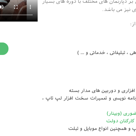
دپارتمان های مختلف با دوره های بسیار
ی نیز می باشد.
ز:
، تبلیغاتی ، خدماتی و ... )
فزاری و دوربین های مدار بسته
نامه نویسی و تعمیرات سخت افزار لپ تاپ ،
وری (وبینار)
ارکنان دولت