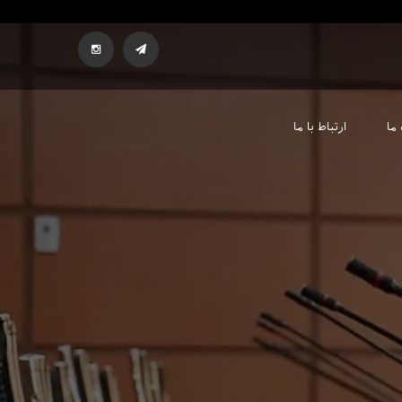
ما
ارتباط با ما