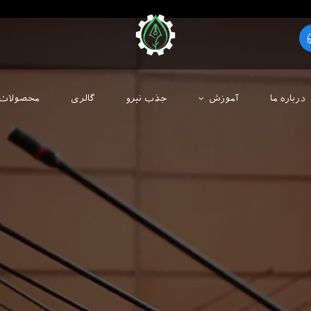
درباره ما
آموزش
جذب نیرو
گالری
محصولات 