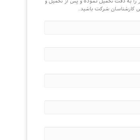
را به دقت تکمیل نموده و پس از تکمیل و
س کارشناسان شرکت باشید.