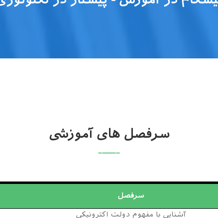
سرفصل های آموزشی
سرفصل
آشنایی با مفهوم دولت اکترونیکی